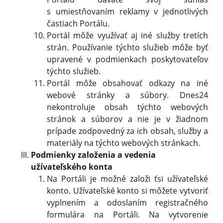
s umiestňovaním reklamy v jednotlivých
častiach Portálu.
Portál môže využívať aj iné služby tretích
strán. Používanie týchto služieb môže byť
upravené v podmienkach poskytovateľov
týchto služieb.
Portál môže obsahovať odkazy na iné
webové stránky a súbory. Dnes24
nekontroluje obsah týchto webových
stránok a súborov a nie je v žiadnom
prípade zodpovedný za ich obsah, služby a
materiály na týchto webových stránkach.
Podmienky založenia a vedenia
užívateľského konta
Na Portáli je možné založi ťsi užívateľské
konto. Užívateľské konto si môžete vytvoriť
vyplnením a odoslaním registračného
formulára na Portáli. Na vytvorenie