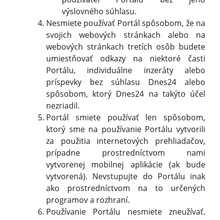
výslovného súhlasu.
Nesmiete používať Portál spôsobom, že na
svojich webových stránkach alebo na
webových stránkach tretích osôb budete
umiestňovať odkazy na niektoré časti
Portálu, individuálne inzeráty alebo
príspevky bez súhlasu Dnes24 alebo
spôsobom, ktorý Dnes24 na takýto účel
nezriadil.
Portál smiete používať len spôsobom,
ktorý sme na používanie Portálu vytvorili
za použitia internetových prehliadačov,
prípadne prostredníctvom nami
vytvorenej mobilnej aplikácie (ak bude
vytvorená). Nevstupujte do Portálu inak
ako prostredníctvom na to určených
programov a rozhraní.
Používanie Portálu nesmiete zneužívať.